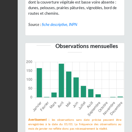
dont la couverture végétale est basse voire absente :
dunes, pelouses, prairies pâturées, vignobles, bord de
routes et chemins.
Source :
fiche descriptive, INPN
Observations mensuelles
Avertissement :
les observations sans date précise peuvent être
enregistrées à la date du 01/01. La fréquence des observations au
mois de janvier ne reflète donc pas nécessairement la réalité.