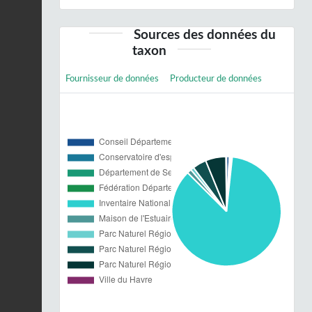
Sources des données du
taxon
Fournisseur de données
Producteur de données