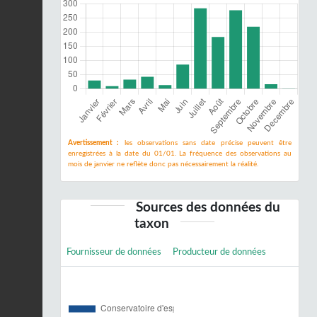
Avertissement :
les observations sans date précise peuvent être
enregistrées à la date du 01/01. La fréquence des observations au
mois de janvier ne reflète donc pas nécessairement la réalité.
Sources des données du
taxon
Fournisseur de données
Producteur de données