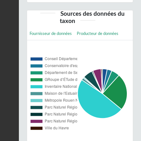
Sources des données du
taxon
Fournisseur de données
Producteur de données