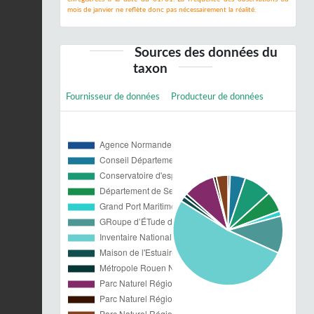
mois de janvier ne reflète donc pas nécessairement la réalité.
Sources des données du
taxon
Fournisseur de données
Producteur de données