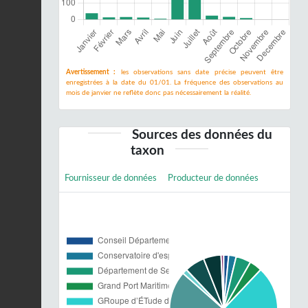
Avertissement :
les observations sans date précise peuvent être
enregistrées à la date du 01/01. La fréquence des observations au
mois de janvier ne reflète donc pas nécessairement la réalité.
Sources des données du
taxon
Fournisseur de données
Producteur de données