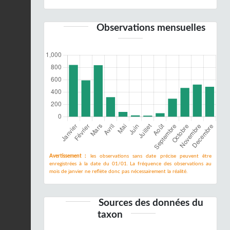
Observations mensuelles
Avertissement :
les observations sans date précise peuvent être
enregistrées à la date du 01/01. La fréquence des observations au
mois de janvier ne reflète donc pas nécessairement la réalité.
Sources des données du
taxon