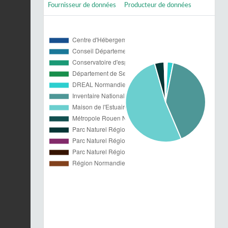
Fournisseur de données
Producteur de données