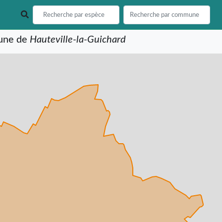
mune de
Hauteville-la-Guichard