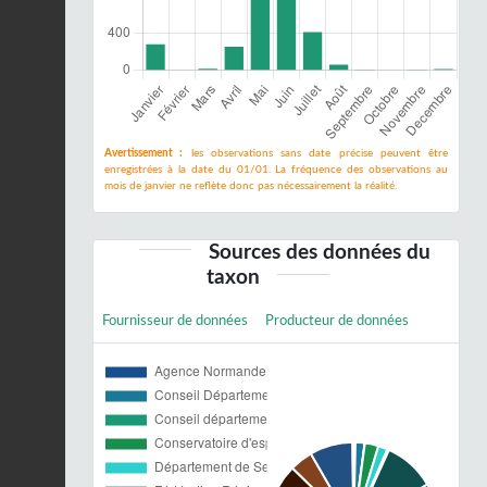
Avertissement :
les observations sans date précise peuvent être
enregistrées à la date du 01/01. La fréquence des observations au
mois de janvier ne reflète donc pas nécessairement la réalité.
Sources des données du
taxon
Fournisseur de données
Producteur de données