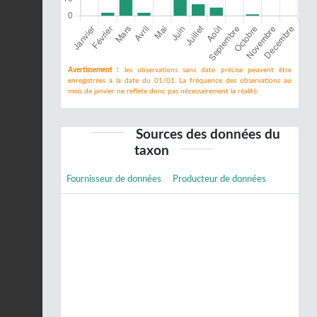
Avertissement :
les observations sans date précise peuvent être
enregistrées à la date du 01/01. La fréquence des observations au
mois de janvier ne reflète donc pas nécessairement la réalité.
Sources des données du
taxon
Fournisseur de données
Producteur de données