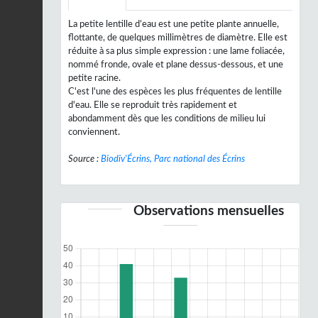
La petite lentille d’eau est une petite plante annuelle,
flottante, de quelques millimètres de diamètre. Elle est
réduite à sa plus simple expression : une lame foliacée,
nommé fronde, ovale et plane dessus-dessous, et une
petite racine.
C'est l'une des espèces les plus fréquentes de lentille
d'eau. Elle se reproduit très rapidement et
abondamment dès que les conditions de milieu lui
conviennent.
Source :
Biodiv'Écrins, Parc national des Écrins
Observations mensuelles