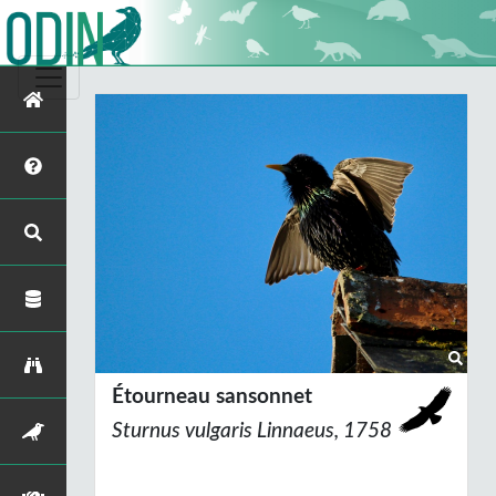
Étourneau sansonnet
Sturnus vulgaris
Linnaeus, 1758