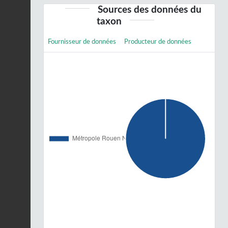
Sources des données du
taxon
Fournisseur de données
Producteur de données