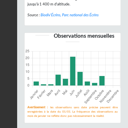
jusqu'à 1 400 m d'altitude.
Source :
Biodiv'Écrins, Parc national des Écrins
Observations mensuelles
Avertissement :
les observations sans date précise peuvent être
enregistrées à la date du 01/01. La fréquence des observations au
mois de janvier ne reflète donc pas nécessairement la réalité.