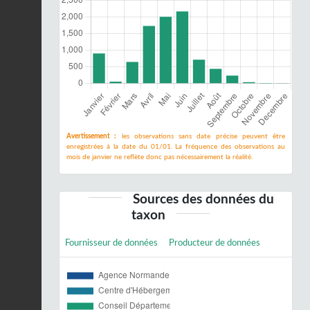
Avertissement :
les observations sans date précise peuvent être
enregistrées à la date du 01/01. La fréquence des observations au
mois de janvier ne reflète donc pas nécessairement la réalité.
Sources des données du
taxon
Fournisseur de données
Producteur de données