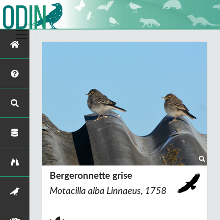
Bergeronnette grise
Motacilla alba
Linnaeus, 1758