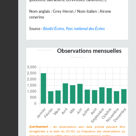
(poissons, batraciens, écrevisses, canetons,...)
Nom anglais : Grey Heron / Nom italien : Airone
cenerino
Source :
Biodiv'Écrins, Parc national des Écrins
Observations mensuelles
Avertissement :
les observations sans date précise peuvent être
enregistrées à la date du 01/01. La fréquence des observations au