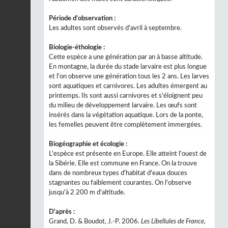
Période d’observation :
Les adultes sont observés d'avril à septembre.
Biologie-éthologie :
Cette espèce a une génération par an à basse altitude.
En montagne, la durée du stade larvaire est plus longue
et l'on observe une génération tous les 2 ans. Les larves
sont aquatiques et carnivores. Les adultes émergent au
printemps. Ils sont aussi carnivores et s'éloignent peu
du milieu de développement larvaire. Les œufs sont
insérés dans la végétation aquatique. Lors de la ponte,
les femelles peuvent être complètement immergées.
Biogéographie et écologie :
L'espèce est présente en Europe. Elle atteint l'ouest de
la Sibérie. Elle est commune en France. On la trouve
dans de nombreux types d'habitat d'eaux douces
stagnantes ou faiblement courantes. On l'observe
jusqu'à 2 200 m d'altitude.
D'après :
Grand, D. & Boudot, J.-P. 2006.
Les Libellules de France,