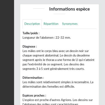
Informations espèce
Description
Répartition
Synonymes
Taille/poids :
Longueur de l'abdomen : 22-32 mm.
Diagnose :
Les mâles ont le corps bleu avec un dessin noir sur
chaque segment abdominal. Le dessin du deuxième
segment après le thorax a une forme de U qui n’atteint
pas l'extrémité de ce segment. Les dessins des
segments 3 à 5 sont généralement très courts.
Détermination :
Les mâles sont relativement simples à reconnaître. La
détermination des femelles est difficile.
Espèces proches :
L'espèce est proche d'autres Agrions. Les dessins sur
l'abdomen des mâles sont caractéristiques.