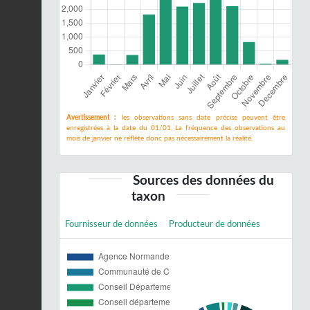
Avertissement :
les observations sans date précise peuvent être
enregistrées à la date du 01/01. La fréquence des observations au
mois de janvier ne reflète donc pas nécessairement la réalité.
Sources des données du
taxon
Fournisseur de données
Producteur de données