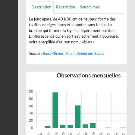
Description
Répartition
Synonymes
Le jonc épars, de 40 à 80 cm de hauteur, forme des
touffes de tiges lisses et luisantes sans feuille. La
bractée qui termine la tige est légèrement pointue.
L’inflorescence qui en sort est lâchement globuleuse,
voire éparpillée d’où son nom : «épars».
Source :
Biodiv'Écrins, Parc national des Écrins
Observations mensuelles