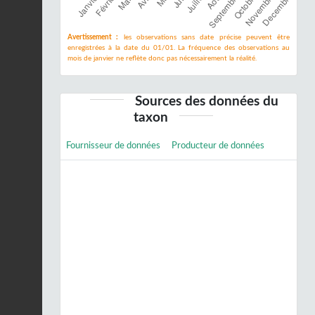
Avertissement :
les observations sans date précise peuvent être
enregistrées à la date du 01/01. La fréquence des observations au
mois de janvier ne reflète donc pas nécessairement la réalité.
Sources des données du
taxon
Fournisseur de données
Producteur de données