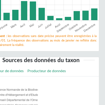
ent :
les observations sans date précise peuvent être enregistrées à la
/01. La fréquence des observations au mois de janvier ne reflète donc
irement la réalité.
Sources des données du taxon
eur de données
Producteur de données