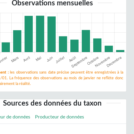
Observations mensuelles
ent :
les observations sans date précise peuvent être enregistrées à la
/01. La fréquence des observations au mois de janvier ne reflète donc
irement la réalité.
Sources des données du taxon
eur de données
Producteur de données