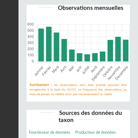
Observations mensuelles
Avertissement :
les observations sans date précise peuvent être
enregistrées à la date du 01/01. La fréquence des observations au
mois de janvier ne reflète donc pas nécessairement la réalité.
Sources des données du
taxon
Fournisseur de données
Producteur de données