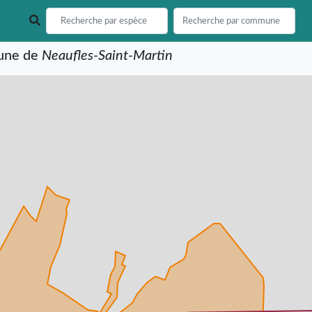
mune de
Neaufles-Saint-Martin