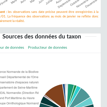
ent :
les observations sans date précise peuvent être enregistrées à la
/01. La fréquence des observations au mois de janvier ne reflète donc
irement la réalité.
Sources des données du taxon
eur de données
Producteur de données