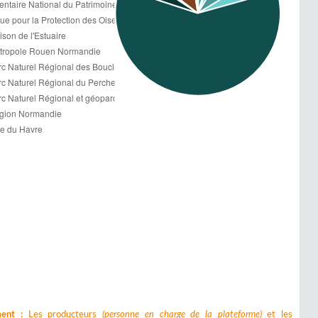
ment :
Les producteurs
(personne en charge de la plateforme)
et les