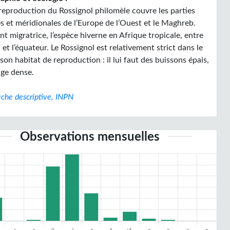
 reproduction du Rossignol philomèle couvre les parties
 et méridionales de l’Europe de l’Ouest et le Maghreb.
t migratrice, l’espèce hiverne en Afrique tropicale, entre
 et l’équateur. Le Rossignol est relativement strict dans le
son habitat de reproduction : il lui faut des buissons épais,
age dense.
iche descriptive, INPN
Observations mensuelles