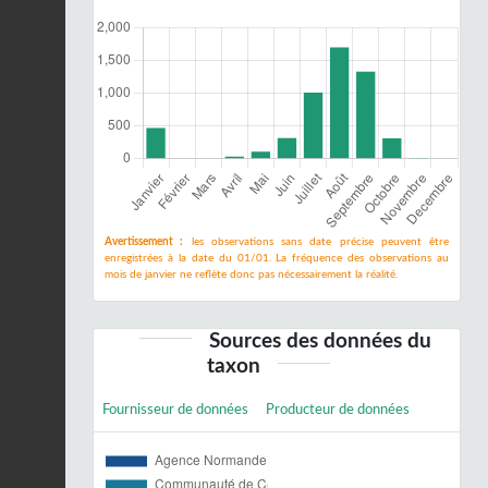
Avertissement :
les observations sans date précise peuvent être
enregistrées à la date du 01/01. La fréquence des observations au
mois de janvier ne reflète donc pas nécessairement la réalité.
Sources des données du
taxon
Fournisseur de données
Producteur de données