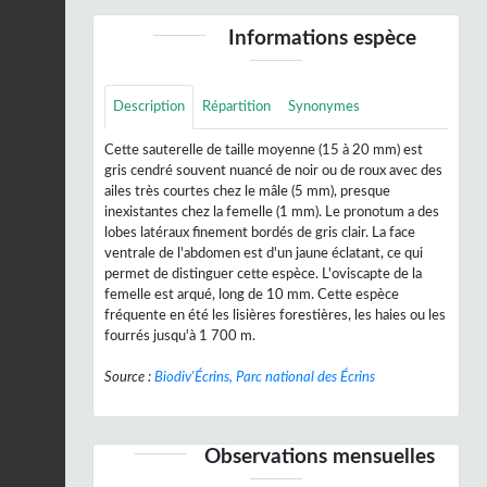
Informations espèce
Description
Répartition
Synonymes
Cette sauterelle de taille moyenne (15 à 20 mm) est
gris cendré souvent nuancé de noir ou de roux avec des
ailes très courtes chez le mâle (5 mm), presque
inexistantes chez la femelle (1 mm). Le pronotum a des
lobes latéraux finement bordés de gris clair. La face
ventrale de l'abdomen est d'un jaune éclatant, ce qui
permet de distinguer cette espèce. L'oviscapte de la
femelle est arqué, long de 10 mm. Cette espèce
fréquente en été les lisières forestières, les haies ou les
fourrés jusqu'à 1 700 m.
Source :
Biodiv'Écrins, Parc national des Écrins
Observations mensuelles