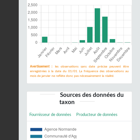
Avertissement :
les observations sans date précise peuvent être
enregistrées à la date du 01/01. La fréquence des observations au
mois de janvier ne reflète donc pas nécessairement la réalité.
Sources des données du
taxon
Fournisseur de données
Producteur de données