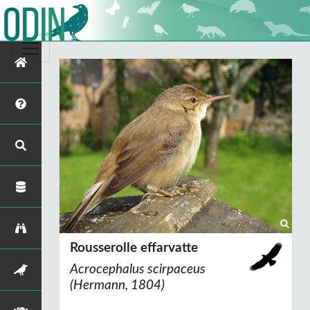
Rousserolle effarvatte
Acrocephalus scirpaceus
(Hermann, 1804)