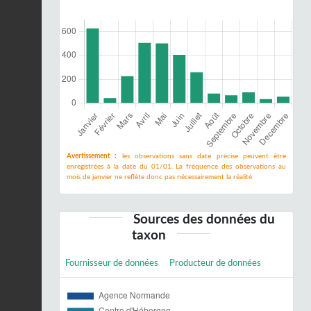
Avertissement :
les observations sans date précise peuvent être
enregistrées à la date du 01/01. La fréquence des observations au
mois de janvier ne reflète donc pas nécessairement la réalité.
Sources des données du
taxon
Fournisseur de données
Producteur de données