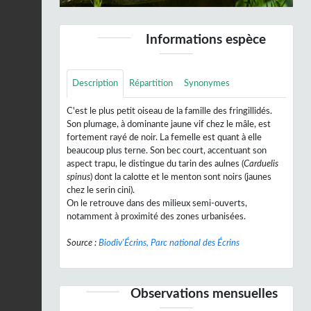
Informations espèce
Description
Répartition
Synonymes
C'est le plus petit oiseau de la famille des fringillidés.
Son plumage, à dominante jaune vif chez le mâle, est
fortement rayé de noir. La femelle est quant à elle
beaucoup plus terne. Son bec court, accentuant son
aspect trapu, le distingue du tarin des aulnes (
Carduelis
spinus
) dont la calotte et le menton sont noirs (jaunes
chez le serin cini).
On le retrouve dans des milieux semi-ouverts,
notamment à proximité des zones urbanisées.
Source :
Biodiv'Écrins, Parc national des Écrins
Observations mensuelles