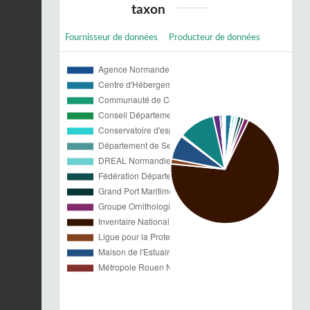
taxon
Fournisseur de données
Producteur de données