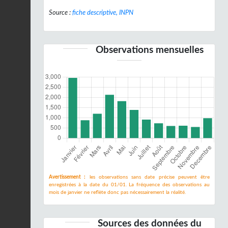
Source :
fiche descriptive, INPN
Observations mensuelles
Avertissement :
les observations sans date précise peuvent être
enregistrées à la date du 01/01. La fréquence des observations au
mois de janvier ne reflète donc pas nécessairement la réalité.
Sources des données du