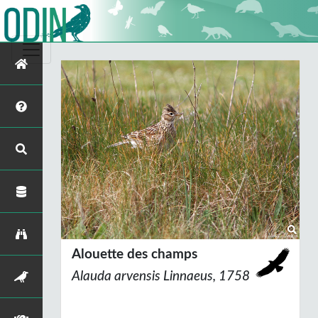
Alouette des champs
Alauda arvensis
Linnaeus, 1758