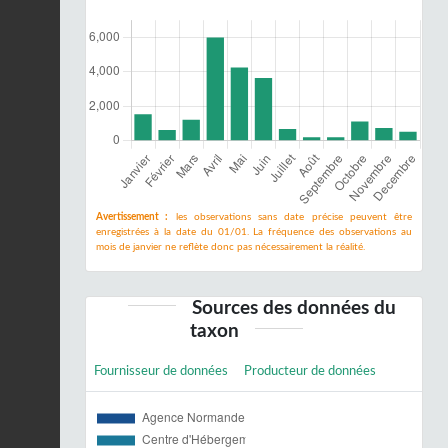
Avertissement :
les observations sans date précise peuvent être
enregistrées à la date du 01/01. La fréquence des observations au
mois de janvier ne reflète donc pas nécessairement la réalité.
Sources des données du
taxon
Fournisseur de données
Producteur de données