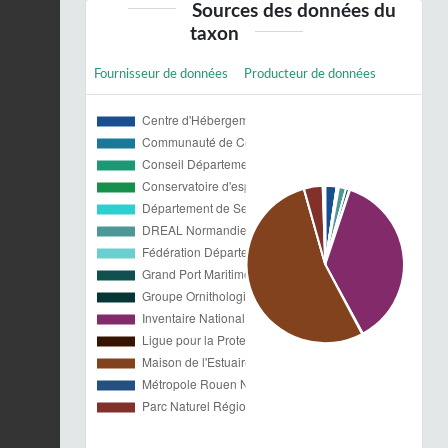
Sources des données du
taxon
Fournisseur de données
Producteur de données