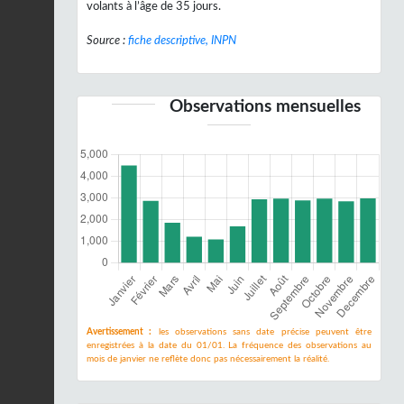
volants à l’âge de 35 jours.
Source :
fiche descriptive, INPN
Observations mensuelles
Avertissement :
les observations sans date précise peuvent être
enregistrées à la date du 01/01. La fréquence des observations au
mois de janvier ne reflète donc pas nécessairement la réalité.