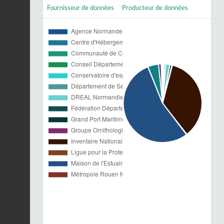
Fournisseur de données
Producteur de données