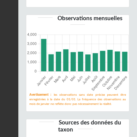
Observations mensuelles
Avertissement :
les observations sans date précise peuvent être
enregistrées à la date du 01/01. La fréquence des observations au
mois de janvier ne reflète donc pas nécessairement la réalité.
Sources des données du
taxon