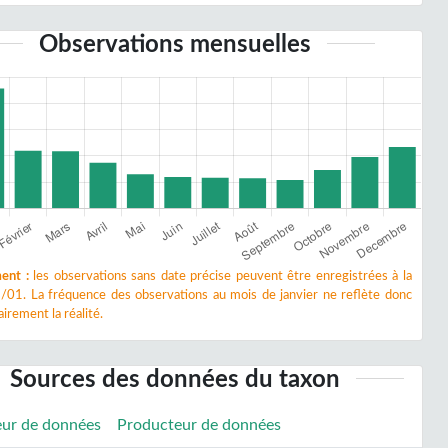
Observations mensuelles
ent :
les observations sans date précise peuvent être enregistrées à la
/01. La fréquence des observations au mois de janvier ne reflète donc
irement la réalité.
Sources des données du taxon
eur de données
Producteur de données