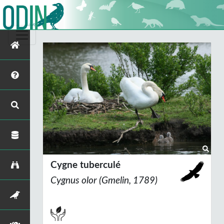
Cygne tuberculé
Cygnus olor
(Gmelin, 1789)