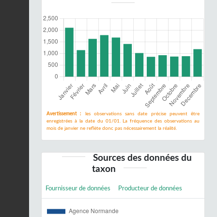
Avertissement :
les observations sans date précise peuvent être
enregistrées à la date du 01/01. La fréquence des observations au
mois de janvier ne reflète donc pas nécessairement la réalité.
Sources des données du
taxon
Fournisseur de données
Producteur de données