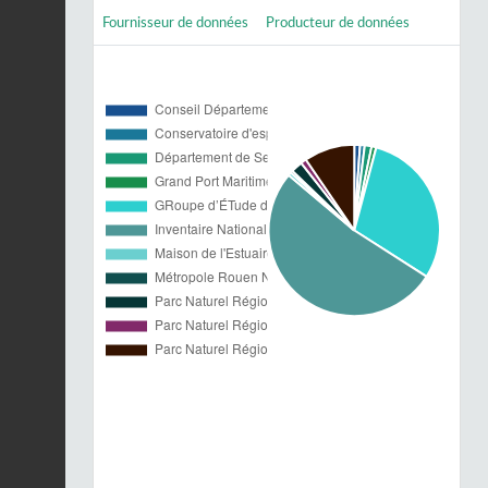
Fournisseur de données
Producteur de données