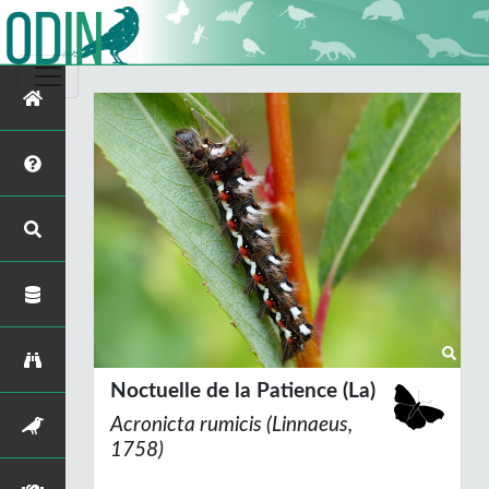
Noctuelle de la Patience (La)
Acronicta rumicis
(Linnaeus,
1758)