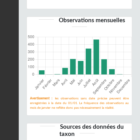
Observations mensuelles
Avertissement :
les observations sans date précise peuvent être
enregistrées à la date du 01/01. La fréquence des observations au
mois de janvier ne reflète donc pas nécessairement la réalité.
Sources des données du
taxon