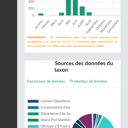
Avertissement :
les observations sans date précise peuvent être
enregistrées à la date du 01/01. La fréquence des observations au
mois de janvier ne reflète donc pas nécessairement la réalité.
Sources des données du
taxon
Fournisseur de données
Producteur de données