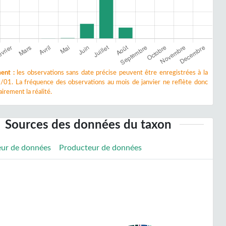
ent :
les observations sans date précise peuvent être enregistrées à la
/01. La fréquence des observations au mois de janvier ne reflète donc
irement la réalité.
Sources des données du taxon
eur de données
Producteur de données