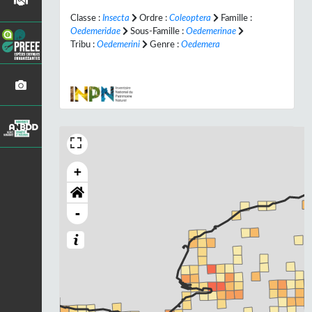
Classe :
Insecta
Ordre :
Coleoptera
Famille :
Oedemeridae
Sous-Famille :
Oedemerinae
Tribu :
Oedemerini
Genre :
Oedemera
+
-