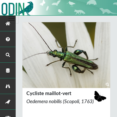
Cycliste maillot-vert
Oedemera nobilis
(Scopoli, 1763)