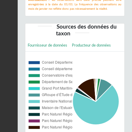
enregistrées à la date du 01/01. La fréquence des observations au
mois de janvier ne reflète donc pas nécessairement la réalité.
Sources des données du
taxon
Fournisseur de données
Producteur de données