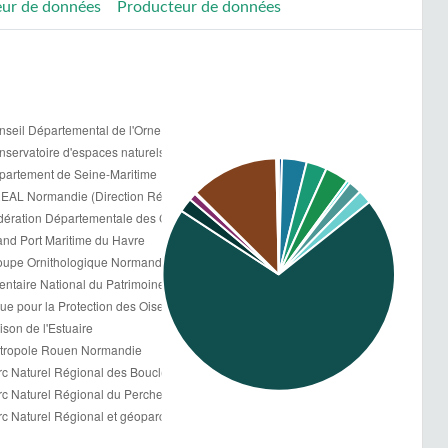
eur de données
Producteur de données