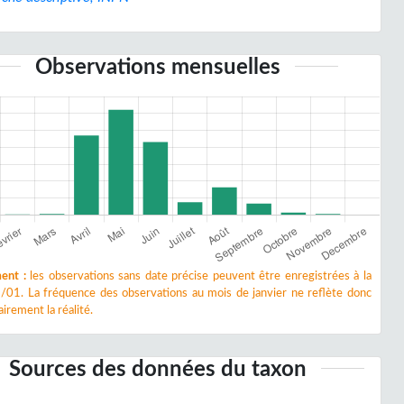
Observations mensuelles
ent :
les observations sans date précise peuvent être enregistrées à la
/01. La fréquence des observations au mois de janvier ne reflète donc
irement la réalité.
Sources des données du taxon