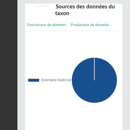
Sources des données du
taxon
Fournisseur de données
Producteur de données