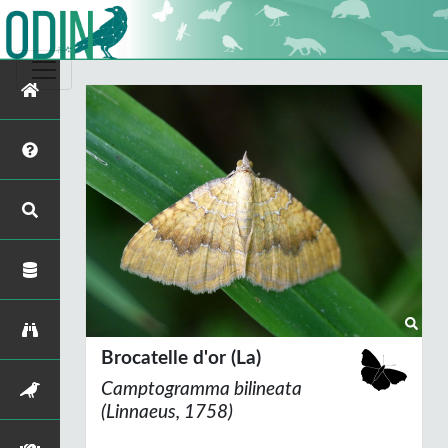
Brocatelle d'or (La)
Camptogramma bilineata
(Linnaeus, 1758)