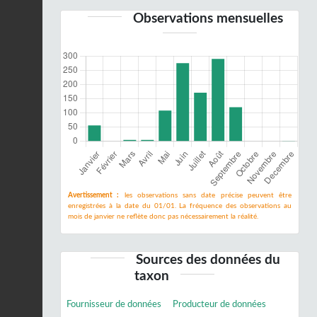
Observations mensuelles
Avertissement :
les observations sans date précise peuvent être
enregistrées à la date du 01/01. La fréquence des observations au
mois de janvier ne reflète donc pas nécessairement la réalité.
Sources des données du
taxon
Fournisseur de données
Producteur de données