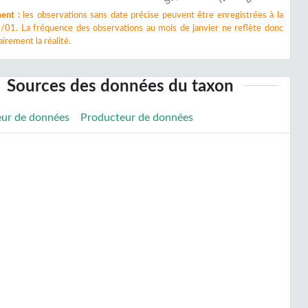
ent :
les observations sans date précise peuvent être enregistrées à la
/01. La fréquence des observations au mois de janvier ne reflète donc
irement la réalité.
Sources des données du taxon
eur de données
Producteur de données