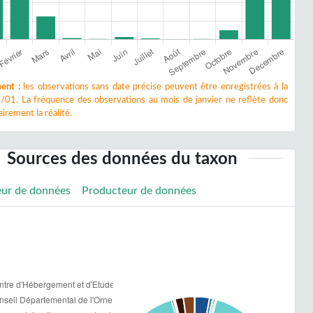
ent :
les observations sans date précise peuvent être enregistrées à la
/01. La fréquence des observations au mois de janvier ne reflète donc
irement la réalité.
Sources des données du taxon
eur de données
Producteur de données