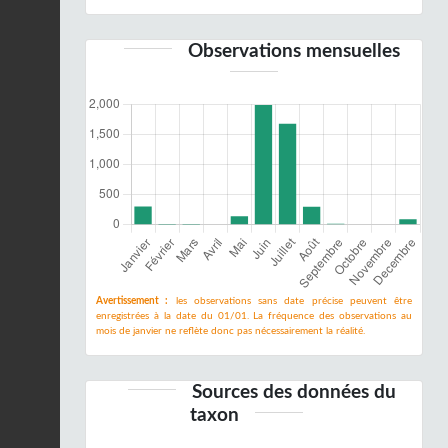
Observations mensuelles
Avertissement :
les observations sans date précise peuvent être
enregistrées à la date du 01/01. La fréquence des observations au
mois de janvier ne reflète donc pas nécessairement la réalité.
Sources des données du
taxon