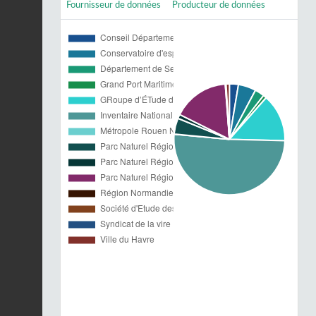
Fournisseur de données
Producteur de données