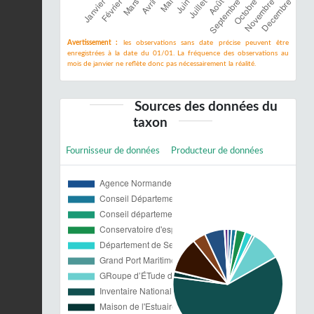
Avertissement :
les observations sans date précise peuvent être
enregistrées à la date du 01/01. La fréquence des observations au
mois de janvier ne reflète donc pas nécessairement la réalité.
Sources des données du
taxon
Fournisseur de données
Producteur de données