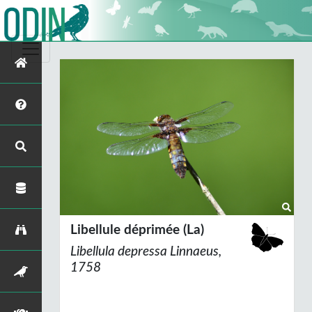
Libellule déprimée (La)
Libellula depressa
Linnaeus,
1758