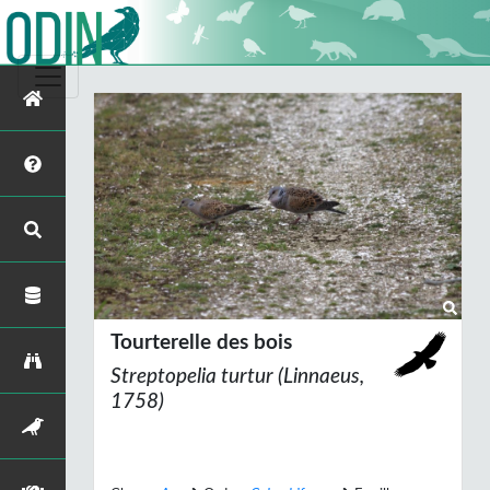
Tourterelle des bois
Streptopelia turtur
(Linnaeus,
1758)