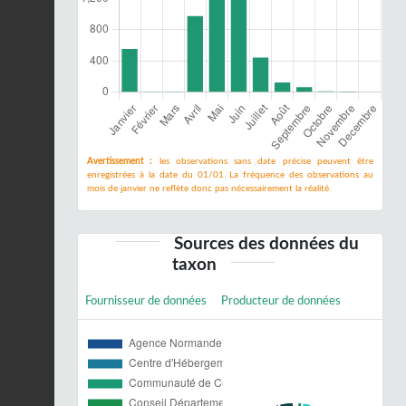
Avertissement :
les observations sans date précise peuvent être
enregistrées à la date du 01/01. La fréquence des observations au
mois de janvier ne reflète donc pas nécessairement la réalité.
Sources des données du
taxon
Fournisseur de données
Producteur de données