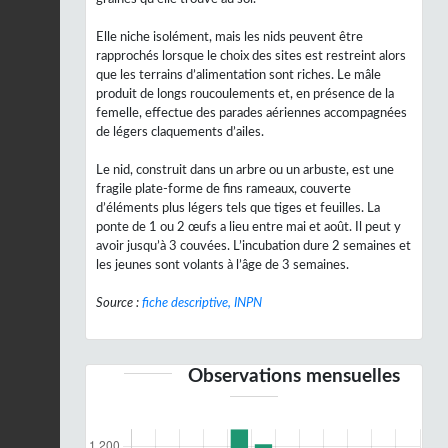
Elle niche isolément, mais les nids peuvent être
rapprochés lorsque le choix des sites est restreint alors
que les terrains d’alimentation sont riches. Le mâle
produit de longs roucoulements et, en présence de la
femelle, effectue des parades aériennes accompagnées
de légers claquements d’ailes.
Le nid, construit dans un arbre ou un arbuste, est une
fragile plate-forme de fins rameaux, couverte
d’éléments plus légers tels que tiges et feuilles. La
ponte de 1 ou 2 œufs a lieu entre mai et août. Il peut y
avoir jusqu’à 3 couvées. L’incubation dure 2 semaines et
les jeunes sont volants à l’âge de 3 semaines.
Source :
fiche descriptive, INPN
Observations mensuelles