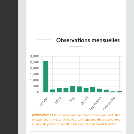
Observations mensuelles
Avertissement :
les observations sans date précise peuvent être
enregistrées à la date du 01/01. La fréquence des observations
au mois de janvier ne reflète donc pas nécessairement la réalité.