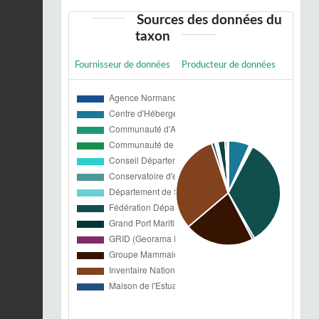
Sources des données du
taxon
Fournisseur de données
Producteur de données