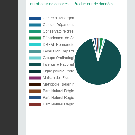
Fournisseur de données
Producteur de données