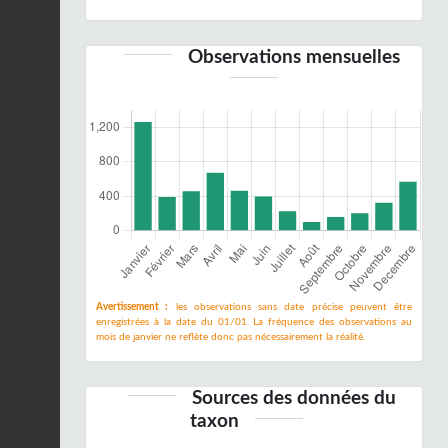
Observations mensuelles
Avertissement :
les observations sans date précise peuvent être
enregistrées à la date du 01/01. La fréquence des observations au
mois de janvier ne reflète donc pas nécessairement la réalité.
Sources des données du
taxon