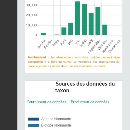
Avertissement :
les observations sans date précise peuvent être
enregistrées à la date du 01/01. La fréquence des observations au
mois de janvier ne reflète donc pas nécessairement la réalité.
Sources des données du
taxon
Fournisseur de données
Producteur de données