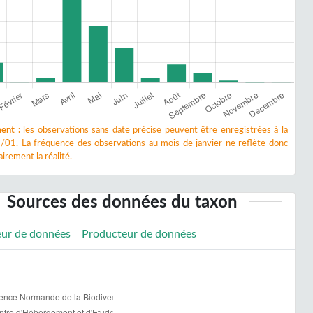
ent :
les observations sans date précise peuvent être enregistrées à la
/01. La fréquence des observations au mois de janvier ne reflète donc
irement la réalité.
Sources des données du taxon
eur de données
Producteur de données