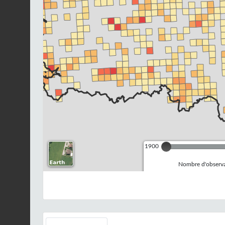
1900
Nombre d'observa