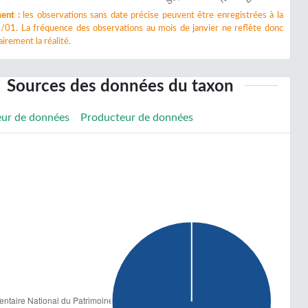
ent :
les observations sans date précise peuvent être enregistrées à la
/01. La fréquence des observations au mois de janvier ne reflète donc
irement la réalité.
Sources des données du taxon
eur de données
Producteur de données