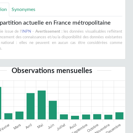
tion
Synonymes
partition actuelle en France métropolitaine
e issue de l'
INPN
-
Avertissement :
les données visualisables reflètent
vancement des connaissances et/ou la disponibilité des données existantes
 national : elles ne peuvent en aucun cas être considérées comme
s.
Observations mensuelles