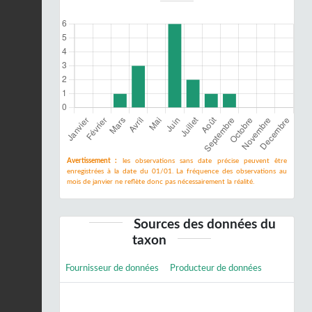
Avertissement :
les observations sans date précise peuvent être
enregistrées à la date du 01/01. La fréquence des observations au
mois de janvier ne reflète donc pas nécessairement la réalité.
Sources des données du
taxon
Fournisseur de données
Producteur de données